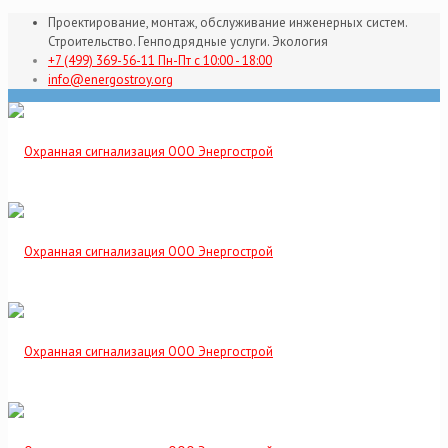
Проектирование, монтаж, обслуживание инженерных систем.
Строительство. Генподрядные услуги. Экология
+7 (499) 369-56-11 Пн-Пт с 10:00 - 18:00
info@energostroy.org